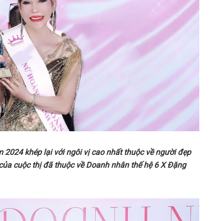
2024 khép lại với ngôi vị cao nhất thuộc về người đẹp
 của cuộc thị đã thuộc về Doanh nhân thế hệ 6 X Đặng