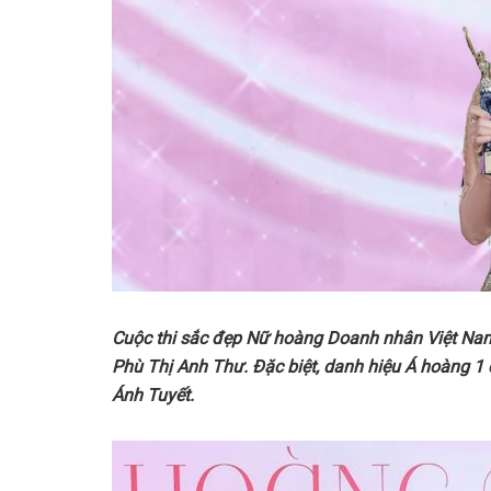
Cuộc thi sắc đẹp Nữ hoàng Doanh nhân Việt Nam 
Phù Thị Anh Thư. Đặc biệt, danh hiệu Á hoàng 1
Ánh Tuyết.