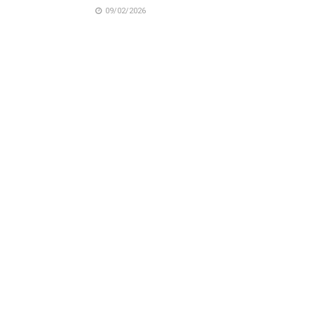
09/02/2026