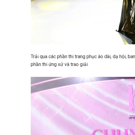
Trải qua các phần thi trang phục áo dài, dạ hội, b
phần thi ứng xử và trao giải.