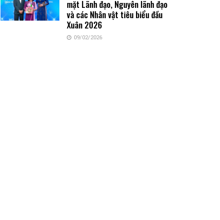
mặt Lãnh đạo, Nguyên lãnh đạo
và các Nhân vật tiêu biểu đầu
Xuân 2026
09/02/2026