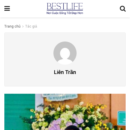
Trang chủ
Tác giả
Liên Trần