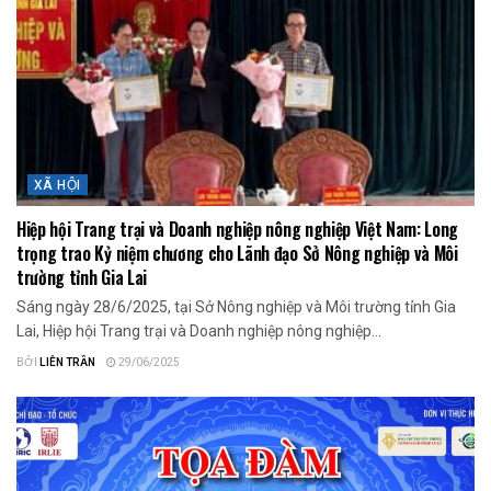
XÃ HỘI
Hiệp hội Trang trại và Doanh nghiệp nông nghiệp Việt Nam: Long
trọng trao Kỷ niệm chương cho Lãnh đạo Sở Nông nghiệp và Môi
trường tỉnh Gia Lai
Sáng ngày 28/6/2025, tại Sở Nông nghiệp và Môi trường tỉnh Gia
Lai, Hiệp hội Trang trại và Doanh nghiệp nông nghiệp...
BỞI
LIÊN TRẦN
29/06/2025