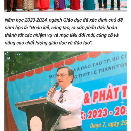
Năm học 2023-2024, ngành Giáo dục đã xác định chủ đề
năm học là “Đoàn kết, sáng tạo, ra sức phấn đấu hoàn
thành tốt các nhiệm vụ và mục tiêu đổi mới, củng cố và
nâng cao chất lượng giáo dục và đào tạo”.