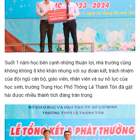
Suốt 1 năm học bên cạnh những thuận lợi, nhà trường cũng
không không ít khó khăn nhưng với sự đoàn kết, trách nhiệm
của đội ngũ cán bộ, giáo viên, nhân viên và sự nỗ lực của
học sinh, trường Trung Học Phổ Thông Lê Thánh Tôn đã gặt
hái được nhiều thành tích đáng trân trọng.