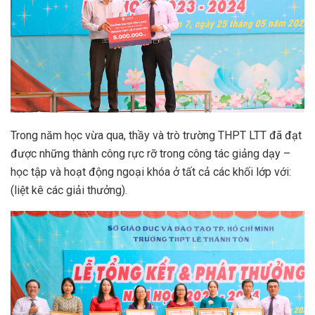
Trong năm học vừa qua, thầy và trò trường THPT LTT đã đạt
được những thành công rực rỡ trong công tác giảng dạy –
học tập và hoạt động ngoại khóa ở tất cả các khối lớp với:
(liệt kê các giải thưởng).