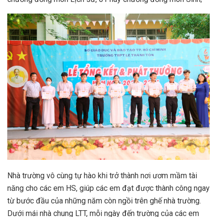
Nhà trường vô cùng tự hào khi trở thành nơi ươm mầm tài
năng cho các em HS, giúp các em đạt được thành công ngay
từ bước đầu của những năm còn ngồi trên ghế nhà trường.
Dưới mái nhà chung LTT, mỗi ngày đến trường của các em