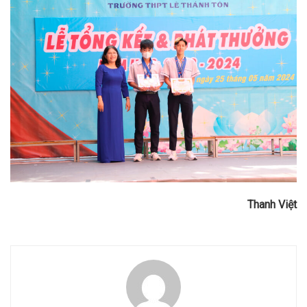
Thanh Việt