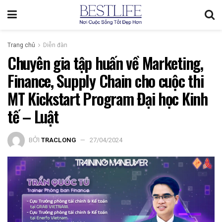
Trang chủ
Diễn đàn
Chuyên gia tập huấn về Marketing,
Finance, Supply Chain cho cuộc thi
MT Kickstart Program Đại học Kinh
tế – Luật
BỞI
TRACLONG
27/04/2024