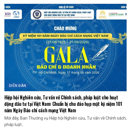
DIỄN ĐÀN
Hiệp hội Nghiên cứu, Tư vấn về Chính sách, pháp luật cho hoạt
động đầu tư tại Việt Nam: Chuẩn bị chu đáo họp mặt kỷ niệm 101
năm Ngày Báo chí cách mạng Việt Nam
Mới đây, Ban Thường vụ Hiệp hội Nghiên cứu, Tư vấn về Chính sách,
pháp luật...