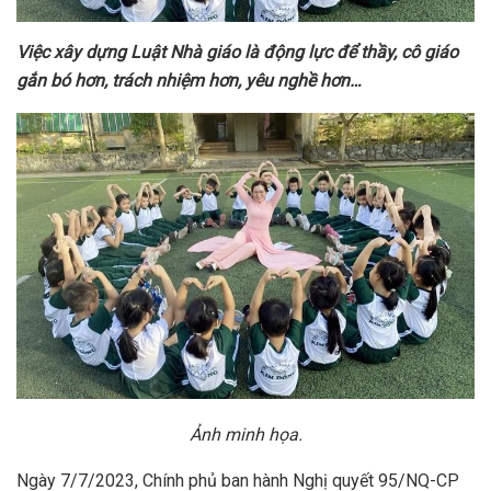
Việc xây dựng Luật Nhà giáo là động lực để thầy, cô giáo
gắn bó hơn, trách nhiệm hơn, yêu nghề hơn…
Ảnh minh họa.
Ngày 7/7/2023, Chính phủ ban hành Nghị quyết 95/NQ-CP