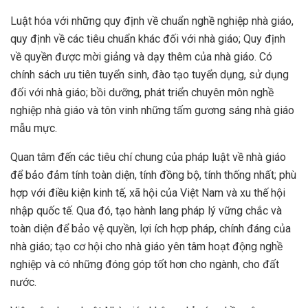
Luật hóa với những quy định về chuẩn nghề nghiệp nhà giáo,
quy định về các tiêu chuẩn khác đối với nhà giáo; Quy định
về quyền được mời giảng và dạy thêm của nhà giáo. Có
chính sách ưu tiên tuyển sinh, đào tạo tuyển dụng, sử dụng
đối với nhà giáo; bồi dưỡng, phát triển chuyên môn nghề
nghiệp nhà giáo và tôn vinh những tấm gương sáng nhà giáo
mẫu mực.
Quan tâm đến các tiêu chí chung của pháp luật về nhà giáo
để bảo đảm tính toàn diện, tính đồng bộ, tính thống nhất; phù
hợp với điều kiện kinh tế, xã hội của Việt Nam và xu thế hội
nhập quốc tế. Qua đó, tạo hành lang pháp lý vững chắc và
toàn diện để bảo vệ quyền, lợi ích hợp pháp, chính đáng của
nhà giáo; tạo cơ hội cho nhà giáo yên tâm hoạt động nghề
nghiệp và có những đóng góp tốt hơn cho ngành, cho đất
nước.