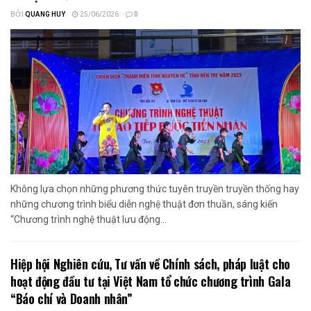
BỞI
QUANG HUY
25/06/2026
0
Không lựa chọn những phương thức tuyên truyền truyền thống hay
những chương trình biểu diễn nghệ thuật đơn thuần, sáng kiến
“Chương trình nghệ thuật lưu động...
Hiệp hội Nghiên cứu, Tư vấn về Chính sách, pháp luật cho
hoạt động đầu tư tại Việt Nam tổ chức chương trình Gala
“Báo chí và Doanh nhân”