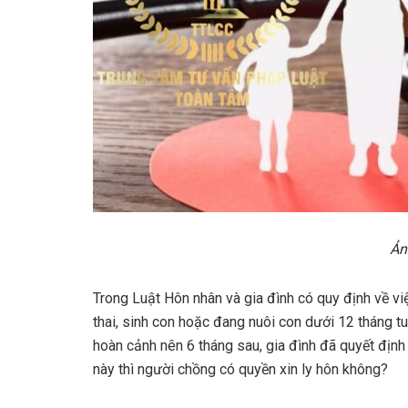
Ản
Trong Luật Hôn nhân và gia đình có quy định về vi
thai, sinh con hoặc đang nuôi con dưới 12 tháng tu
hoàn cảnh nên 6 tháng sau, gia đình đã quyết định
này thì người chồng có quyền xin ly hôn không?