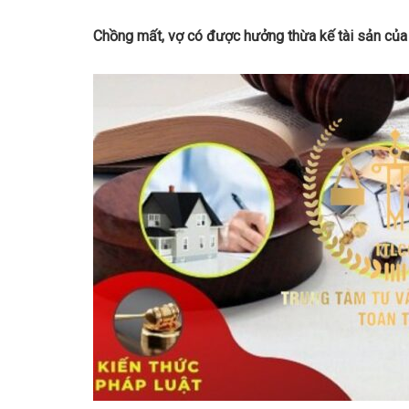
Chồng mất, vợ có được hưởng thừa kế tài sản của