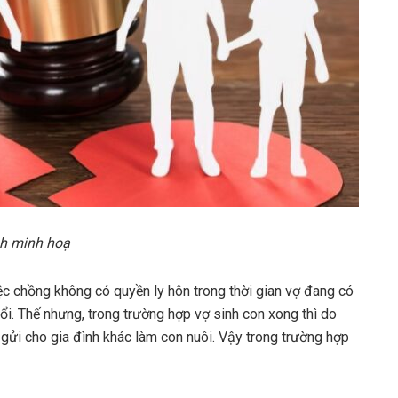
h minh hoạ
ệc chồng không có quyền ly hôn trong thời gian vợ đang có
ổi. Thế nhưng, trong trường hợp vợ sinh con xong thì do
 gửi cho gia đình khác làm con nuôi. Vậy trong trường hợp