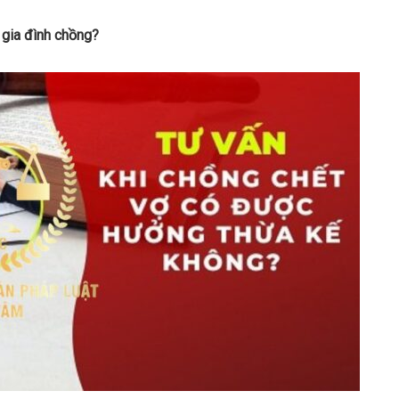
 gia đình chồng?