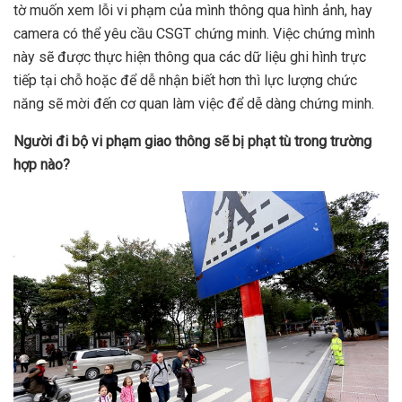
tờ muốn xem lỗi vi phạm của mình thông qua hình ảnh, hay
camera có thể yêu cầu CSGT chứng minh. Việc chứng mình
này sẽ được thực hiện thông qua các dữ liệu ghi hình trực
tiếp tại chỗ hoặc để dễ nhận biết hơn thì lực lượng chức
năng sẽ mời đến cơ quan làm việc để dễ dàng chứng minh.
Người đi bộ vi phạm giao thông sẽ bị phạt tù trong trường
hợp nào?