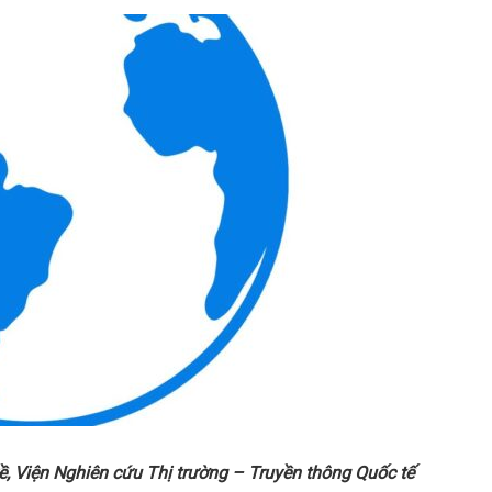
ề, Viện Nghiên
cứu Thị trường – Truyền thông Quốc tế