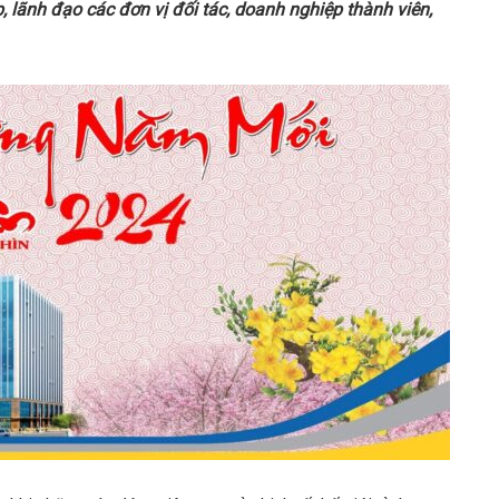
p
, lãnh đạo các đơn vị đối
tác, doanh nghiệp thành viên,