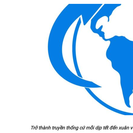
Trở thành truyền thống cứ mỗi dịp tết đến xuân v