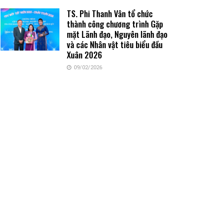
TS. Phi Thanh Vân tổ chức
thành công chương trình Gặp
mặt Lãnh đạo, Nguyên lãnh đạo
và các Nhân vật tiêu biểu đầu
Xuân 2026
09/02/2026