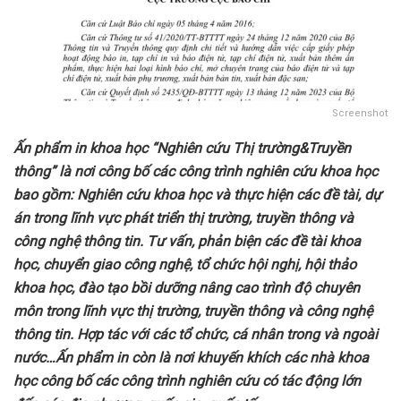
Screenshot
Ấn phẩm in khoa học “Nghiên cứu Thị trường&Truyền
thông” là nơi công bố các công trình nghiên cứu khoa học
bao gồm: Nghiên cứu khoa học và thực hiện các đề tài, dự
án trong lĩnh vực phát triển thị trường, truyền thông và
công nghệ thông tin. Tư vấn, phản biện các đề tài khoa
học, chuyển giao công nghệ, tổ chức hội nghị, hội thảo
khoa học, đào tạo bồi dưỡng nâng cao trình độ chuyên
môn trong lĩnh vực thị trường, truyền thông và công nghệ
thông tin. Hợp tác với các tổ chức, cá nhân trong và ngoài
nước…Ấn phẩm in còn là nơi khuyến khích các nhà khoa
học công bố các công trình nghiên cứu có tác động lớn