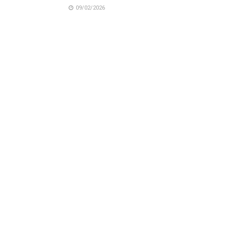
09/02/2026