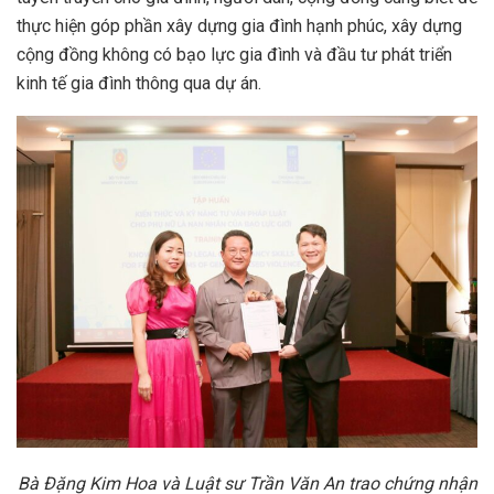
thực hiện góp phần xây dựng gia đình hạnh phúc, xây dựng
cộng đồng không có bạo lực gia đình và đầu tư phát triển
kinh tế gia đình thông qua dự án.
Bà Đặng Kim Hoa và Luật sư Trần Văn An trao chứng nhận