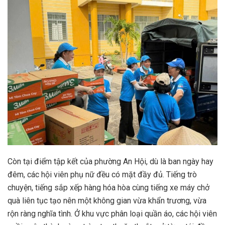
Còn tại điểm tập kết của phường An Hội, dù là ban ngày hay
đêm, các hội viên phụ nữ đều có mặt đầy đủ. Tiếng trò
chuyện, tiếng sắp xếp hàng hóa hòa cùng tiếng xe máy chở
quà liên tục tạo nên một không gian vừa khẩn trương, vừa
rộn ràng nghĩa tình. Ở khu vực phân loại quần áo, các hội viên