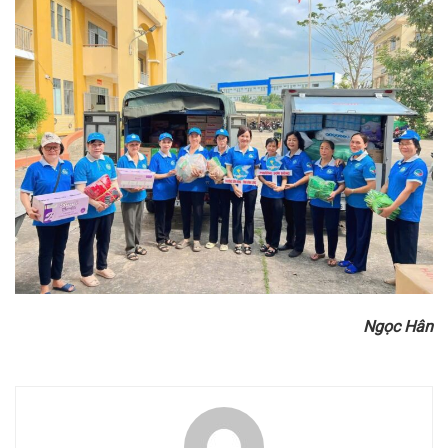
Ngọc Hân