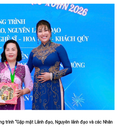
ng trình “Gặp mặt Lãnh đạo, Nguyên lãnh đạo và các Nhân