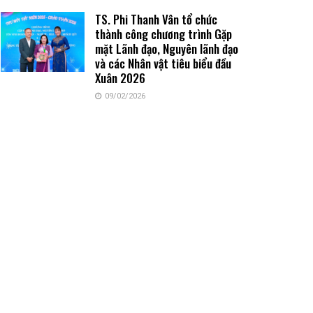
TS. Phi Thanh Vân tổ chức
thành công chương trình Gặp
mặt Lãnh đạo, Nguyên lãnh đạo
và các Nhân vật tiêu biểu đầu
Xuân 2026
09/02/2026