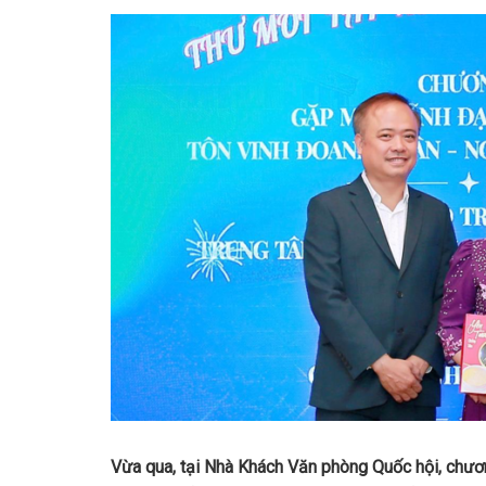
Vừa qua, tại Nhà Khách Văn phòng Quốc hội, chươ