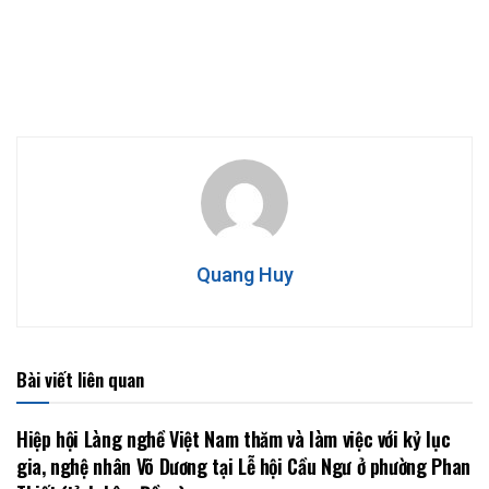
Quang Huy
Bài viết liên quan
Hiệp hội Làng nghề Việt Nam thăm và làm việc với kỷ lục
gia, nghệ nhân Võ Dương tại Lễ hội Cầu Ngư ở phường Phan