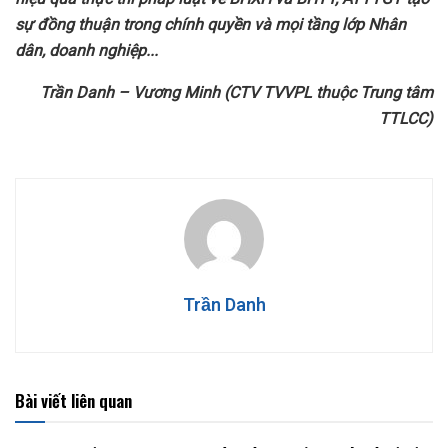
sự đồng thuận trong chính quyền và mọi tầng lớp Nhân
dân
, doanh nghiệp..
.
Trần Danh – Vương Minh (CTV TVVPL thuộc Trung tâm
TTLCC)
Trần Danh
Bài viết liên quan