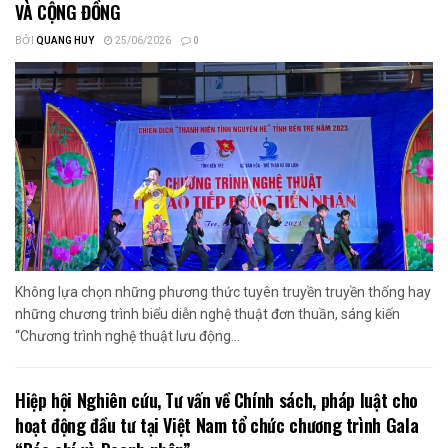
VÀ CỘNG ĐỒNG
BỞI
QUANG HUY
25/06/2026
0
Không lựa chọn những phương thức tuyên truyền truyền thống hay
những chương trình biểu diễn nghệ thuật đơn thuần, sáng kiến
“Chương trình nghệ thuật lưu động...
Hiệp hội Nghiên cứu, Tư vấn về Chính sách, pháp luật cho
hoạt động đầu tư tại Việt Nam tổ chức chương trình Gala