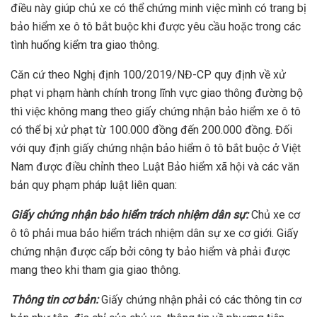
điều này giúp chủ xe có thể chứng minh việc mình có trang bị
bảo hiểm xe ô tô bắt buộc khi được yêu cầu hoặc trong các
tình huống kiểm tra giao thông.
Căn cứ theo Nghị định 100/2019/NĐ-CP quy định về xử
phạt vi phạm hành chính trong lĩnh vực giao thông đường bộ
thì việc không mang theo giấy chứng nhận bảo hiểm xe ô tô
có thể bị xử phạt từ 100.000 đồng đến 200.000 đồng. Đối
với quy định giấy chứng nhận bảo hiểm ô tô bắt buộc ở Việt
Nam được điều chỉnh theo Luật Bảo hiểm xã hội và các văn
bản quy phạm pháp luật liên quan:
Giấy chứng nhận bảo hiểm trách nhiệm dân sự:
Chủ xe cơ
ô tô phải mua bảo hiểm trách nhiệm dân sự xe cơ giới. Giấy
chứng nhận được cấp bởi công ty bảo hiểm và phải được
mang theo khi tham gia giao thông.
Thông tin cơ bản:
Giấy chứng nhận phải có các thông tin cơ