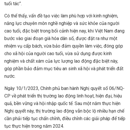
tuổi tác”.
Có thể thấy, vấn đề tạo việc làm phù hợp với kinh nghiệm,
năng lực chuyên môn nghề nghiệp và sức khỏe của người
cao tuổi, đặc biệt trong bối cảnh hiện nay, khi Việt Nam đang
bước vào giai đoạn già hóa dân số, được đặt ra như một
nhiệm vụ cấp bách, vừa bảo đảm quyền làm việc, đóng góp
cho xã hội của người cao tuổi, vừa sử dụng được kinh
nghiệm và chất xám của lực lượng lao động đặc biệt này,
góp phần bảo đảm mục tiêu an sinh xã hội và phát triển đất
nước.
Ngày 10/1/2023, Chính phủ ban hành Nghị quyết số 06/NQ-
CP về phát triển thị trường lao động linh hoạt, hiện đại, hiệu
quả, bền vững và hội nhập quốc tế. Sau một năm thực hiện
Nghị quyết này, thị trường lao động vẫn bộc lộ nhiều hạn chế
cần phải tiếp tục chấn chỉnh, điều chỉnh các giải pháp để tiếp
tục thực hiện trong năm 2024.