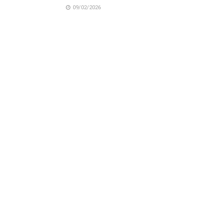
09/02/2026