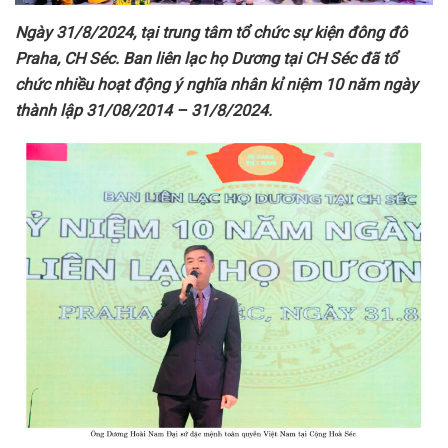
Ngày 31/8/2024
,
tại trung tâm tổ chức sự kiện đông đô
Praha, CH Séc. Ban liên lạc họ Dương tại CH Séc đã t
ổ
chức nhiều hoạt động ý nghĩa nhân
kỉ niệm 10 năm ngày
thành lập 31/08/2014 – 31/8/2024
.