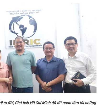
 ra đời, Chủ tịch Hồ Chí Minh đã rất quan tâm tới những