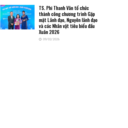
TS. Phi Thanh Vân tổ chức
thành công chương trình Gặp
mặt Lãnh đạo, Nguyên lãnh đạo
và các Nhân vật tiêu biểu đầu
Xuân 2026
09/02/2026