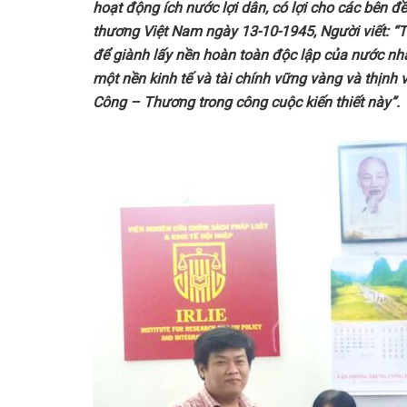
hoạt động ích nước lợi dân, có lợi cho các bên đ
thương Việt Nam ngày 13-10-1945, Người viết: “T
để giành lấy nền hoàn toàn độc lập của nước nh
một nền kinh tế và tài chính vững vàng và thịnh 
Công – Thương trong công cuộc kiến thiết này
”.