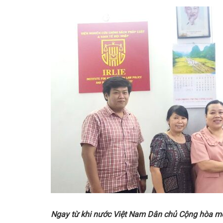
Ngay từ khi nước Việt Nam Dân chủ Cộng hòa mới