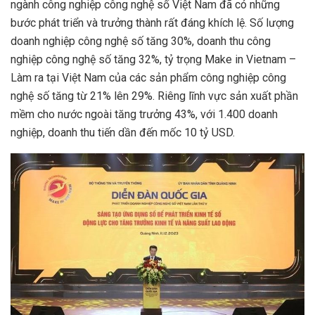
ngành công nghiệp công nghệ số Việt Nam đã có những
bước phát triển và trưởng thành rất đáng khích lệ. Số lượng
doanh nghiệp công nghệ số tăng 30%, doanh thu công
nghiệp công nghệ số tăng 32%, tỷ trọng Make in Vietnam –
Làm ra tại Việt Nam của các sản phẩm công nghiệp công
nghệ số tăng từ 21% lên 29%. Riêng lĩnh vực sản xuất phần
mềm cho nước ngoài tăng trưởng 43%, với 1.400 doanh
nghiệp, doanh thu tiến dần đến mốc 10 tỷ USD.