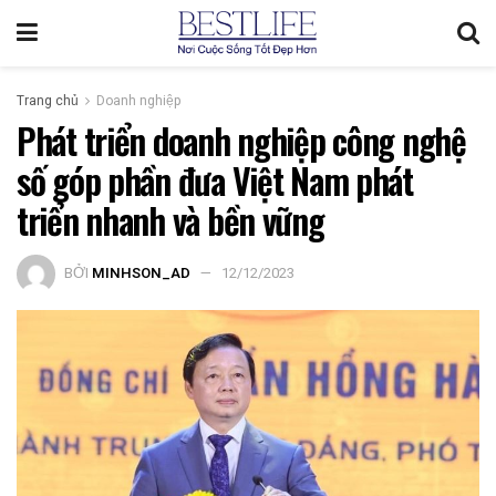
Trang chủ
Doanh nghiệp
Phát triển doanh nghiệp công nghệ
số góp phần đưa Việt Nam phát
triển nhanh và bền vững
BỞI
MINHSON_AD
12/12/2023