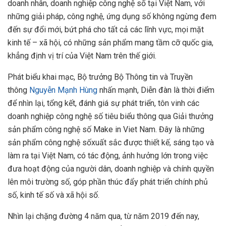
doanh nhân, doanh nghiệp công nghệ số tại Việt Nam, với
những giải pháp, công nghệ, ứng dụng số không ngừng đem
đến sự đổi mới, bứt phá cho tất cả các lĩnh vực, mọi mặt
kinh tế – xã hội, có những sản phẩm mang tầm cỡ quốc gia,
khẳng định vị trí của Việt Nam trên thế giới.
Phát biểu khai mạc, Bộ trưởng Bộ Thông tin và Truyền
thông
Nguyễn Mạnh Hùng
nhấn mạnh, Diễn đàn là thời điểm
để nhìn lại, tổng kết, đánh giá sự phát triển, tôn vinh các
doanh nghiệp công nghệ số tiêu biểu thông qua Giải thưởng
sản phẩm công nghệ số Make in Viet Nam. Đây là những
sản phẩm công nghệ sốxuất sắc được thiết kế, sáng tạo và
làm ra tại Việt Nam, có tác động, ảnh hưởng lớn trong việc
đưa hoạt động của người dân, doanh nghiệp và chính quyền
lên môi trường số, góp phần thúc đẩy phát triển chính phủ
số, kinh tế số và xã hội số.
Nhìn lại chặng đường 4 năm qua, từ năm 2019 đến nay,