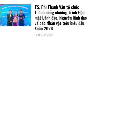
TS. Phi Thanh Vân tổ chức
thành công chương trình Gặp
mặt Lãnh đạo, Nguyên lãnh đạo
và các Nhân vật tiêu biểu đầu
Xuân 2026
09/02/2026