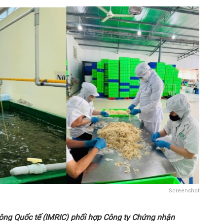
Screenshot
ông Quốc tế (IMRIC) phối hợp
Công ty Chứng nhận