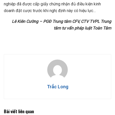
nghiệp đã được cấp giấy chứng nhận đủ điều kiện kinh
doanh đặt cược trước khi nghị định này có hiệu lực…
Lê Kiên Cường – PGĐ Trung tâm CFV, CTV TVPL Trung
tâm tư vấn pháp luật Toàn Tâm
Trắc Long
Bài viết liên quan