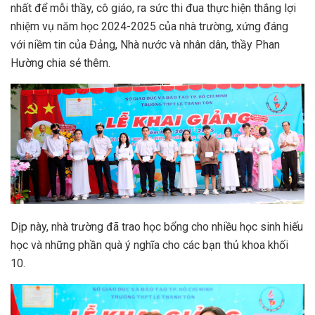
nhất để mỗi thầy, cô giáo, ra sức thi đua thực hiện thắng lợi
nhiệm vụ năm học 2024-2025 của nhà trường, xứng đáng
với niềm tin của Đảng, Nhà nước và nhân dân, thầy Phan
Hường chia sẻ thêm.
Dịp này, nhà trường đã trao học bổng cho nhiều học sinh hiếu
học và những phần quà ý nghĩa cho các bạn thủ khoa khối
10.