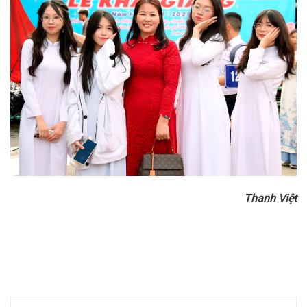
Thanh Việt