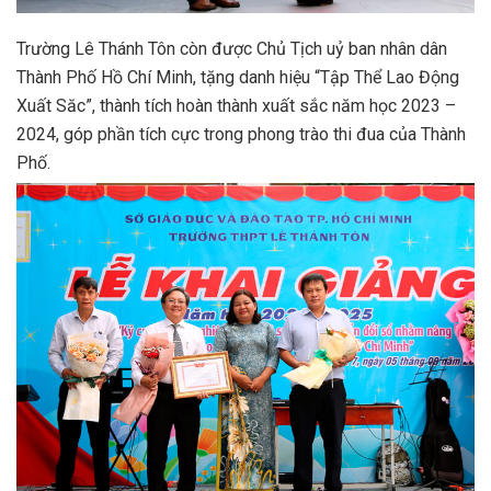
Trường Lê Thánh Tôn còn được Chủ Tịch uỷ ban nhân dân
Thành Phố Hồ Chí Minh, tặng danh hiệu “Tập Thể Lao Động
Xuất Săc”, thành tích hoàn thành xuất sắc năm học 2023 –
2024, góp phần tích cực trong phong trào thi đua của Thành
Phố.