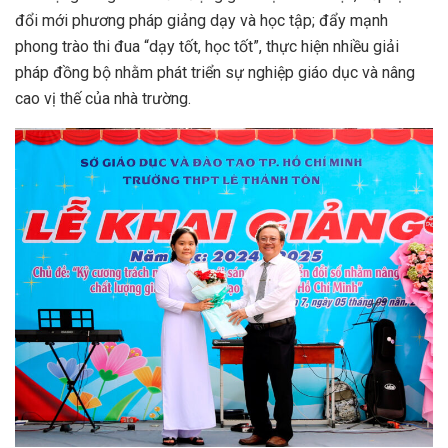
đổi mới phương pháp giảng dạy và học tập; đẩy mạnh
phong trào thi đua “dạy tốt, học tốt”, thực hiện nhiều giải
pháp đồng bộ nhằm phát triển sự nghiệp giáo dục và nâng
cao vị thế của nhà trường.