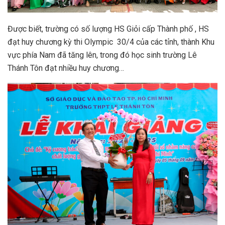
Được biết, trường có số lượng HS Giỏi cấp Thành phố , HS
đạt huy chương kỳ thi Olympic 30/4 của các tỉnh, thành Khu
vực phía Nam đã tăng lên, trong đó học sinh trường Lê
Thánh Tôn đạt nhiều huy chương…