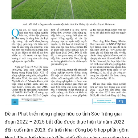
Đề án Phát triển nông nghiệp hữu cơ tỉnh Sóc Trăng giai
đoạn 2022 – 2025 bắt đầu được thực hiện từ năm 2022
đến cuối năm 2023, đã triển khai đồng bộ 5 hợp phần gồm:
Hoạt động triển khai và điều phối đề án; nâng cao năng lực