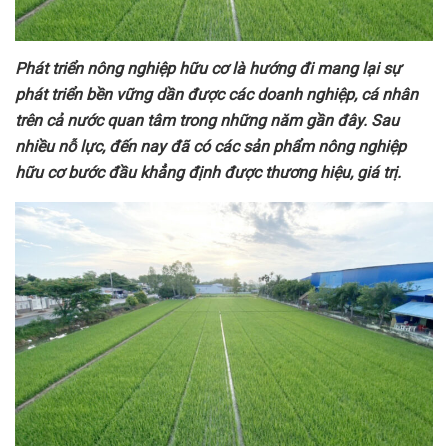
P
hát triển nông nghiệp hữu cơ là hướng đi mang lại sự
phát triển bền vững dần được các doanh nghiệp, cá nhân
trên
cả nước
quan tâm trong những năm gần đây. Sau
nhiều nỗ lực, đến nay đã có các sản phẩm nông nghiệp
hữu cơ bước đầu khẳng định được thương hiệu, giá trị.