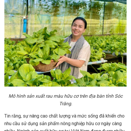
Mô hình sản xuất rau màu hữu cơ trên địa bàn tỉnh Sóc
Trăng.
Tin rằng, sự nâng cao chất lượng và mức sống đã khiến cho
nhu cầu sử dụng sản phẩm nông nghiệp hữu cơ ngày càng