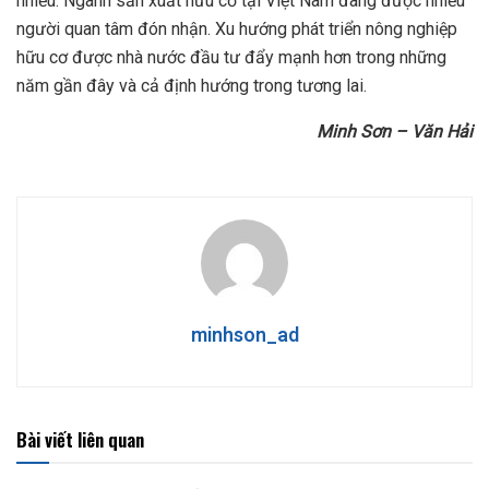
nhiều. Ngành sản xuất hữu cơ tại Việt Nam đang được nhiều
người quan tâm đón nhận. Xu hướng phát triển nông nghiệp
hữu cơ được nhà nước đầu tư đẩy mạnh hơn trong những
năm gần đây và cả định hướng trong tương lai.
Minh Sơn – Văn Hải
minhson_ad
Bài viết liên quan