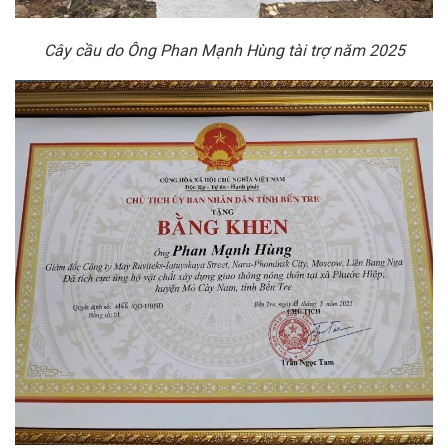
Cây cầu do Ông Phan Mạnh Hùng tài trợ năm 2025