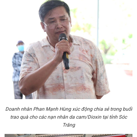
Doanh nhân Phan Mạnh Hùng xúc động chia sẻ trong buổi
trao quà cho các nạn nhân da cam/Dioxin tại tỉnh Sóc
Trăng