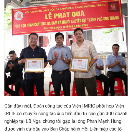
Gần đây nhất, Đoàn công tác của Viện IMRIC phối hợp Viện
IRLIE có chuyến công tác xúc tiến đầu tư cho gần 300 doanh
nghiệp tại LB Nga, chúng tôi gặp lại ông Phan Mạnh Hùng
được vinh dự bầu vào Ban Chấp hành Hội Liên hiệp các tổ