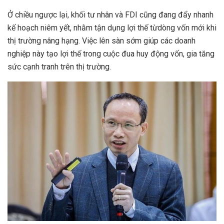
Ở chiều ngược lại, khối tư nhân và FDI cũng đang đẩy nhanh
kế hoạch niêm yết, nhằm tận dụng lợi thế từdòng vốn mới khi
thị trường nâng hạng. Việc lên sàn sớm giúp các doanh
nghiệp này tạo lợi thế trong cuộc đua huy động vốn, gia tăng
sức cạnh tranh trên thị trường.