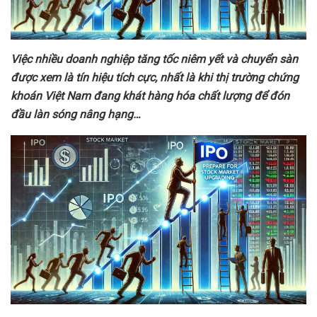
Việc nhiều doanh nghiệp tăng tốc niêm yết và chuyển sàn
được xem là tín hiệu tích cực, nhất là khi thị trường chứng
khoán Việt Nam đang khát hàng hóa chất lượng để đón
đầu làn sóng nâng hạng…