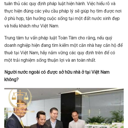
tuân thủ các quy định pháp luật hiện hành. Việc hiểu rõ và
thực hiện đúng các yêu cầu pháp lý sẽ giúp họ tìm được nơi
ở phù hợp, tận hưởng cuộc sống tại một đất nước xinh đẹp
và hiếu khách như Việt Nam.
Trung tâm tư vấn pháp luật Toàn Tâm cho rằng, nếu quý
doanh nghiệp hiện đang tìm kiếm một căn nhà hay căn hộ để
thuê tại Việt Nam, hãy nắm vững các quy định trên để có
một trải nghiệm sống thuận lợi và an toàn nhất.
N
gười nước ngoài có được sở hữu nhà ở tại Việt Nam
không?