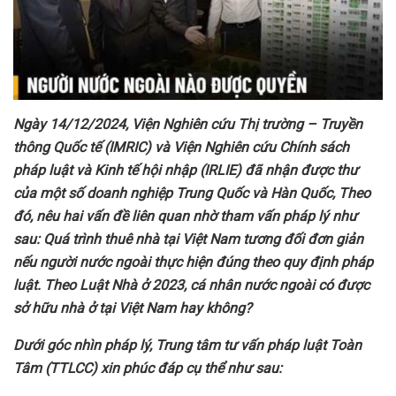
Ngày 14/12/2024, Viện Nghiên cứu Thị trường – Truyền
thông Quốc tế (IMRIC) và Viện Nghiên cứu Chính sách
pháp luật và Kinh tế hội nhập (IRLIE) đã nhận được thư
của một số doanh nghiệp Trung Quốc và Hàn Quốc, Theo
đó, nêu hai vấn đề liên quan nhờ tham vấn pháp lý như
sau:
Quá trình thuê nhà tại Việt Nam tương đối đơn giản
nếu người nước ngoài thực hiện đúng theo quy định pháp
luật.
Theo Luật Nhà ở 2023, cá nhân nước ngoài có được
sở hữu nhà ở tại Việt Nam hay không?
Dưới góc nhìn pháp lý, Trung tâm tư vấn pháp luật Toàn
Tâm (TTLCC) xin phúc đáp cụ thể như sau: