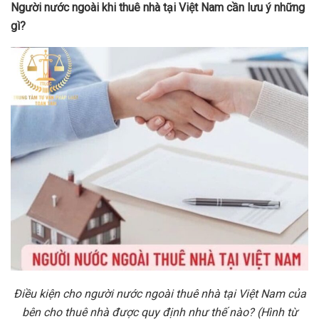
Người nước ngoài khi thuê nhà tại Việt Nam cần lưu ý những
gì
?
Điều kiện cho người nước ngoài thuê nhà tại Việt Nam của
bên cho thuê nhà được quy định như thế nào? (Hình từ