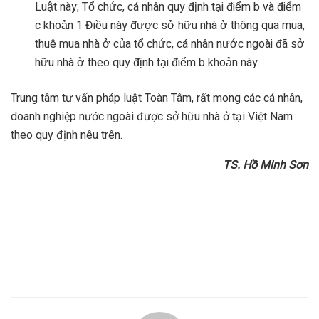
Luật này; Tổ chức, cá nhân quy định tại điểm b và điểm
c khoản 1 Điều này được sở hữu nhà ở thông qua mua,
thuê mua nhà ở của tổ chức, cá nhân nước ngoài đã sở
hữu nhà ở theo quy định tại điểm b khoản này.
Trung tâm tư vấn pháp luật Toàn Tâm, rất mong các cá nhân,
doanh nghiệp nước ngoài được sở hữu nhà ở tại Việt Nam
theo quy định nêu trên.
TS. Hồ Minh Sơn