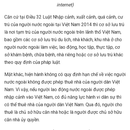
internet)
Căn cứ tại Điều 32 Luật Nhập cảnh, xuất cảnh, quá cảnh, cư
trú của người nước ngoài tại Việt Nam 2014 thì cơ sở lưu trú
là nơi tạm trú của người nước ngoài trên lãnh thổ Việt Nam,
bao gồm các cơ sở lưu trú du lịch, nhà khách, khu nhà ở cho
người nước ngoài làm việc, lao động, học tập, thực tập, cơ
sở khám bệnh, chữa bệnh, nhà riêng hoặc cơ sở lưu trú khác
theo quy định của pháp luật.
Mặt khác, hiện hành không có quy định hạn chế về việc người
nước ngoài không được phép thuê nhà của người dân Việt
Nam. Vì vậy, nếu người lao động nước ngoài được phép
nhập cảnh vào Việt Nam, có đủ năng lực hành vi dân sự thì
có thể thuê nhà của người dân Việt Nam. Qua đó, người cho
thuê là chủ sở hữu căn nhà hoặc là người được chủ sở hữu
căn nhà ủy quyền.