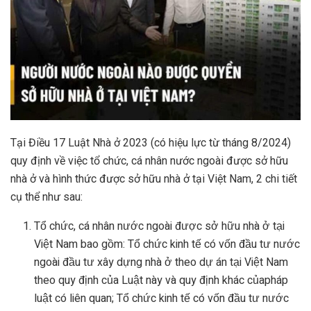
Tại Điều 17 Luật Nhà ở 2023 (có hiệu lực từ tháng 8/2024)
quy định về việc tổ chức, cá nhân nước ngoài được sở hữu
nhà ở và hình thức được sở hữu nhà ở tại Việt Nam, 2 chi tiết
cụ thể như sau:
Tổ chức, cá nhân nước ngoài được sở hữu nhà ở tại
Việt Nam bao gồm: Tổ chức kinh tế có vốn đầu tư nước
ngoài đầu tư xây dựng nhà ở theo dự án tại Việt Nam
theo quy định của Luật này và quy định khác củapháp
luật có liên quan; Tổ chức kinh tế có vốn đầu tư nước