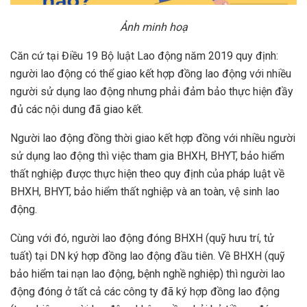
Ảnh minh hoạ
Căn cứ tại Điều 19 Bộ luật Lao động năm 2019 quy định:
người lao động có thể giao kết hợp đồng lao động với nhiều
người sử dụng lao động nhưng phải đảm bảo thực hiện đầy
đủ các nội dung đã giao kết.
Người lao động đồng thời giao kết hợp đồng với nhiều người
sử dụng lao động thì việc tham gia BHXH, BHYT, bảo hiểm
thất nghiệp được thực hiện theo quy định của pháp luật về
BHXH, BHYT, bảo hiểm thất nghiệp và an toàn, vệ sinh lao
động.
Cùng với đó, người lao động đóng BHXH (quỹ hưu trí, tử
tuất) tại DN ký hợp đồng lao động đầu tiên. Về BHXH (quỹ
bảo hiểm tai nạn lao động, bệnh nghề nghiệp) thì người lao
động đóng ở tất cả các công ty đã ký hợp đồng lao động