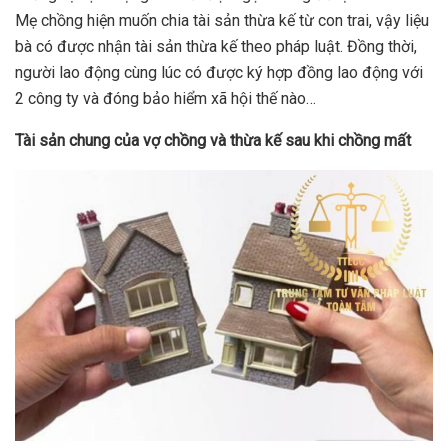
Mẹ chồng hiện muốn chia tài sản thừa kế từ con trai, vậy liệu
bà có được nhận tài sản thừa kế theo pháp luật. Đồng thời,
người lao động cùng lúc có được ký hợp đồng lao động với
2 công ty và đóng bảo hiểm xã hội thế nào…
Tài sản chung của vợ chồng và thừa kế sau khi chồng mất