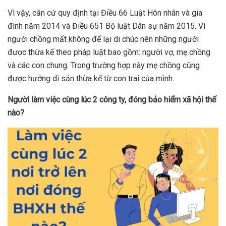
Vì vậy, căn cứ quy định tại Điều 66 Luật Hôn nhân và gia
đình năm 2014 và Điều 651 Bộ luật Dân sự năm 2015. Vì
người chồng mất không để lại di chúc nên những người
được thừa kế theo pháp luật bao gồm: người vợ, mẹ chồng
và các con chung. Trong trường hợp này mẹ chồng cũng
được hưởng di sản thừa kế từ con trai của mình.
Người làm việc cùng lúc 2 công ty, đóng bảo hiểm xã hội thế
nào?