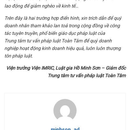
lao động để giảm nghèo về kinh tế…
Trên đây là hai trường hợp điển hình, xin trích dẫn để quý
doanh nhân tham khảo lan toả trong cộng đồng về công
tác tuyên truyền, phổ biến giáo dục pháp luật của
Trung tâm tư vấn pháp luật Toàn Tâm để quý doanh
nghiệp hoạt động kinh doanh hiệu quả, luôn luôn thượng
tôn pháp luật.
Viện trưởng Viện IMRIC, Luật gia Hồ Minh Sơn – Giám đốc
Trung tâm tư vấn pháp luật Toàn Tâm
minhson_ad