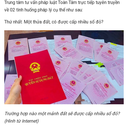
Trung tâm tư vấn pháp luật Toàn Tâm trực tiếp tuyên truyền
về 02 tình huống pháp lý cụ thể như sau:
Thứ nhất: Một thửa đất, có được cấp nhiều sổ đỏ?
Trường hợp nào một mảnh đất sẽ được cấp nhiều sổ đỏ?
(Hình từ Internet)