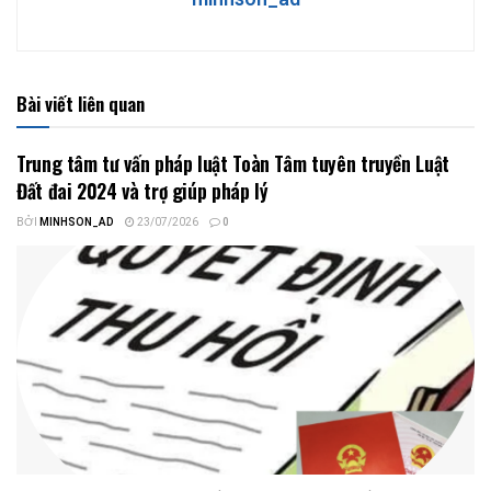
Bài viết liên quan
Trung tâm tư vấn pháp luật Toàn Tâm tuyên truyền Luật
Đất đai 2024 và trợ giúp pháp lý
BỞI
MINHSON_AD
23/07/2026
0