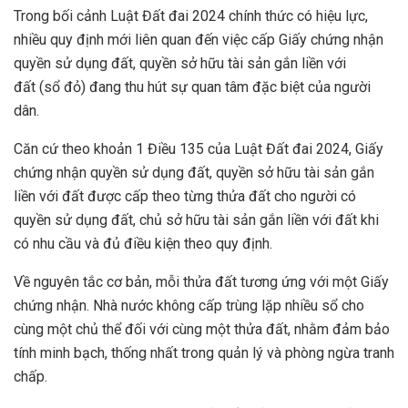
Trong bối cảnh Luật Đất đai 2024 chính thức có hiệu lực,
nhiều quy định mới liên quan đến việc cấp Giấy chứng nhận
quyền sử dụng đất, quyền sở hữu tài sản gắn liền với
đất (sổ đỏ) đang thu hút sự quan tâm đặc biệt của người
dân.
Căn cứ theo khoản 1 Điều 135 của Luật Đất đai 2024, Giấy
chứng nhận quyền sử dụng đất, quyền sở hữu tài sản gắn
liền với đất được cấp theo từng thửa đất cho người có
quyền sử dụng đất, chủ sở hữu tài sản gắn liền với đất khi
có nhu cầu và đủ điều kiện theo quy định.
Về nguyên tắc cơ bản, mỗi thửa đất tương ứng với một Giấy
chứng nhận. Nhà nước không cấp trùng lặp nhiều sổ cho
cùng một chủ thể đối với cùng một thửa đất, nhằm đảm bảo
tính minh bạch, thống nhất trong quản lý và phòng ngừa tranh
chấp.