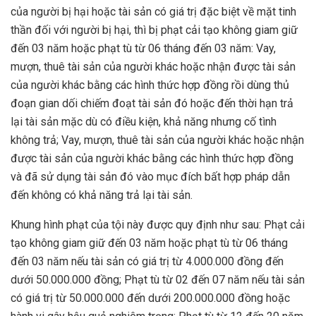
của người bị hại hoặc tài sản có giá trị đặc biệt về mặt tinh
thần đối với người bị hại, thì bị phạt cải tạo không giam giữ
đến 03 năm hoặc phạt tù từ 06 tháng đến 03 năm: Vay,
mượn, thuê tài sản của người khác hoặc nhận được tài sản
của người khác bằng các hình thức hợp đồng rồi dùng thủ
đoạn gian dối chiếm đoạt tài sản đó hoặc đến thời hạn trả
lại tài sản mặc dù có điều kiện, khả năng nhưng cố tình
không trả; Vay, mượn, thuê tài sản của người khác hoặc nhận
được tài sản của người khác bằng các hình thức hợp đồng
và đã sử dụng tài sản đó vào mục đích bất hợp pháp dẫn
đến không có khả năng trả lại tài sản.
Khung hình phạt của tội này được quy định như sau: Phạt cải
tạo không giam giữ đến 03 năm hoặc phạt tù từ 06 tháng
đến 03 năm nếu tài sản có giá trị từ 4.000.000 đồng đến
dưới 50.000.000 đồng; Phạt tù từ 02 đến 07 năm nếu tài sản
có giá trị từ 50.000.000 đến dưới 200.000.000 đồng hoặc