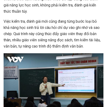
giá năng lực học sinh, không phải kiểm tra, đánh giá kiến
thức thuần túy.
Việc kiểm tra, đánh giá mới cũng đang từng bước loại bỏ
khả năng học sinh trả lời câu hỏi chỉ dự vào ghi nhớ và sao
chép. Quá trình này cũng thúc đẩy giáo viên thay đổi bản
thân, nhiều giáo viên siêng năng đọc sách, tìm kiếm tài liệu,
văn bản, tự nâng cao trình độ thẩm định văn bản.