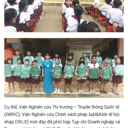
Cụ thể, Viện Nghiên cứu Thị trường – Truyền thông Quốc tế
(IMRIC); Viện Nghiên cứu Chính sách pháp luật&Kinh tế hội
nhập (IRLIE) mới đây đã phối hợp Tạp chí Doanh nghiệp và