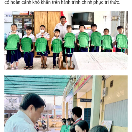
có hoàn cảnh khó khăn trên hành trình chinh phục tri thức.