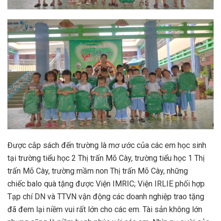
Được cắp sách đến trường là mơ ước của các em học sinh
tại trường tiểu học 2 Thị trấn Mõ Cày, trường tiểu học 1 Thị
trấn Mõ Cày, trường mầm non Thị trấn Mõ Cày, những
chiếc balo quà tặng được Viện IMRIC; Viện IRLIE phối hợp
Tạp chí DN và TTVN vận động các doanh nghiệp trao tặng
đã đem lại niềm vui rất lớn cho các em. Tài sản không lớn