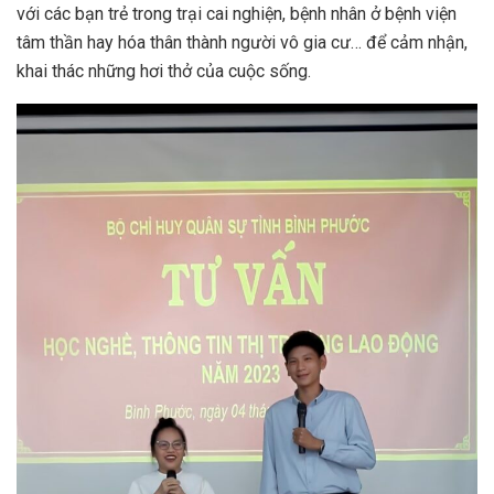
với các bạn trẻ trong trại cai nghiện, bệnh nhân ở bệnh viện
tâm thần hay hóa thân thành người vô gia cư… để cảm nhận,
khai thác những hơi thở của cuộc sống.