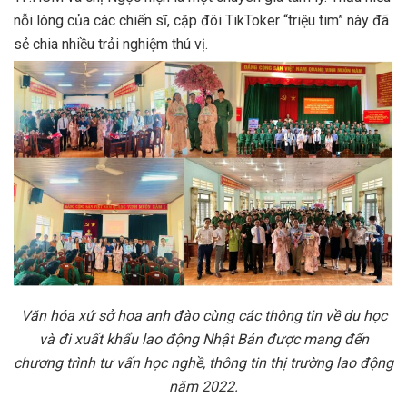
nỗi lòng của các chiến sĩ, cặp đôi TikToker “triệu tim” này đã
sẻ chia nhiều trải nghiệm thú vị.
Văn hóa xứ sở hoa anh đào cùng các thông tin về du học
và đi xuất khẩu lao động Nhật Bản được mang đến
chương trình
tư vấn học nghề, thông tin thị trường lao động
năm 2022.