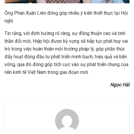
Ông Phan Xuân Liên đóng góp nhiều ý kiến thiết thực tại Hội
nghị
Tin rằng, với định hướng rõ ràng, sự đồng thuận cao và tinh
thần đổi mới, Hiệp hội được kỳ vọng sẽ tiếp tục phát huy vai
trò trong việc hoàn thiện môi trường pháp lý, góp phần thúc
đẩy hoạt động đầu tư phát triển minh bạch, hiệu quả và bền
vững, qua đó đóng góp tích cực vào sự phát triển chung của
nền kinh tế Việt Nam trong giai đoạn mới.
Ngọc Hải