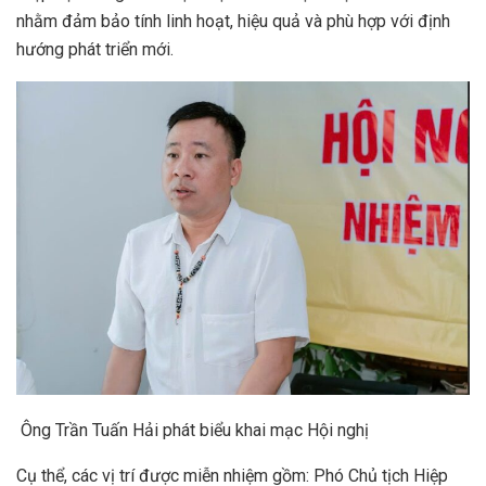
nhằm đảm bảo tính linh hoạt, hiệu quả và phù hợp với định
hướng phát triển mới.
Ông Trần Tuấn Hải phát biểu khai mạc Hội nghị
Cụ thể, các vị trí được miễn nhiệm gồm: Phó Chủ tịch Hiệp