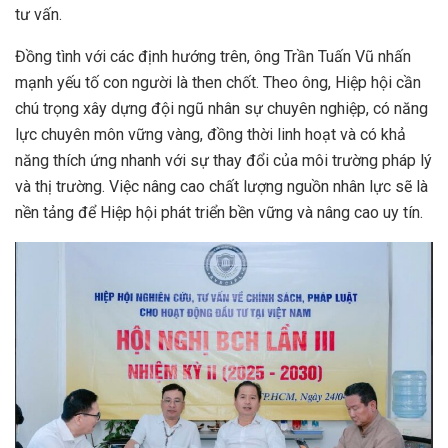
tư vấn.
Đồng tình với các định hướng trên, ông Trần Tuấn Vũ nhấn
mạnh yếu tố con người là then chốt. Theo ông, Hiệp hội cần
chú trọng xây dựng đội ngũ nhân sự chuyên nghiệp, có năng
lực chuyên môn vững vàng, đồng thời linh hoạt và có khả
năng thích ứng nhanh với sự thay đổi của môi trường pháp lý
và thị trường. Việc nâng cao chất lượng nguồn nhân lực sẽ là
nền tảng để Hiệp hội phát triển bền vững và nâng cao uy tín.