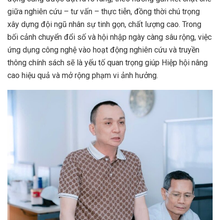
giữa nghiên cứu – tư vấn – thực tiễn, đồng thời chú trọng
xây dựng đội ngũ nhân sự tinh gọn, chất lượng cao. Trong
bối cảnh chuyển đổi số và hội nhập ngày càng sâu rộng, việc
ứng dụng công nghệ vào hoạt động nghiên cứu và truyền
thông chính sách sẽ là yếu tố quan trọng giúp Hiệp hội nâng
cao hiệu quả và mở rộng phạm vi ảnh hưởng.