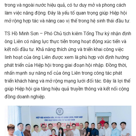
trong và ngoài nước hiệu quả, có tư duy mở và phong cách
làm việc năng động. Đây là yếu tố quan trọng giúp Hiệp hội
mở rộng hợp tác và nâng cao vị thế trong hệ sinh thái đầu tư.
TS Hồ Minh Sơn – Phó Chủ tịch kiêm Tổng Thư ký nhận định
ông Liên có năng lực thực tiễn trong hoạt động xúc tiến và
kết nối đầu tư. Khả năng thích ứng và triển khai công việc
linh hoạt của ông Liên được xem là phù hợp với định hướng
phát triển của Hiệp hội trong giai đoạn hội nhập. Đồng thời,
nhấn mạnh sự năng nổ của ông Liên trong công tác phát
triển khách hàng và mở rộng mạng lưới đối tác. Đây là lợi thế
giúp Hiệp hội gia tăng hiệu quả truyền thông và kết nối cộng
đồng doanh nghiệp.