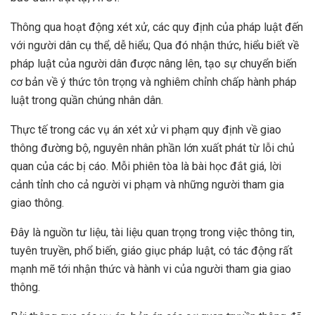
Thông qua hoạt động xét xử, các quy định của pháp luật đến
với người dân cụ thể, dễ hiểu; Qua đó nhận thức, hiểu biết về
pháp luật của người dân được nâng lên, tạo sự chuyển biến
cơ bản về ý thức tôn trọng và nghiêm chỉnh chấp hành pháp
luật trong quần chúng nhân dân.
Thực tế trong các vụ án xét xử vi phạm quy định về giao
thông đường bộ, nguyên nhân phần lớn xuất phát từ lỗi chủ
quan của các bị cáo. Mỗi phiên tòa là bài học đắt giá, lời
cảnh tỉnh cho cả người vi phạm và những người tham gia
giao thông.
Đây là nguồn tư liệu, tài liệu quan trọng trong việc thông tin,
tuyên truyền, phổ biến, giáo giục pháp luật, có tác động rất
mạnh mẽ tới nhận thức và hành vi của người tham gia giao
thông.