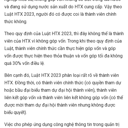
và đang sử dụng nước sản xuất do HTX cung cấp. Vậy theo
Luật HTX 2023, người đó có được coi là thành viên chính
thức không.
Theo quy định của Luật HTX 2023, thì đây không thể là thành
viên của HTX vì không góp vốn. Trong khi theo quy định của
Luật, thành viên chính thức cần thực hiện góp vốn và góp
vốn được thực hiện theo thỏa thuận và vốn góp tối đa không
quá 30% vốn điều lệ.
Bên cạnh đó, Luật HTX 2023 phân loại rất rõ về thành viên
HTX. Đồng thời, có thành viên chính thức (có quyền tham dự
hoặc bầu đại biểu tham dự đại hội thành viên), thành viên
liên kết góp vốn và thành viên liên kết không góp vốn (có thể
được mời tham dự đại hội thành viên nhưng không được
biểu quyết).
Việc cho phép ứng dụng công nghệ thông tin trong quản trị