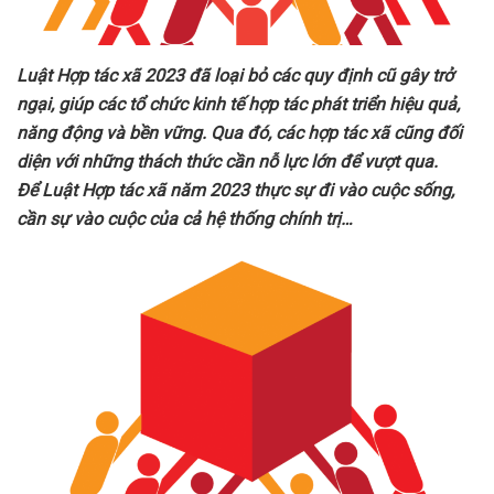
Luật Hợp tác xã 2023 đã loại bỏ các quy định cũ gây trở
ngại, giúp các tổ chức kinh tế hợp tác phát triển hiệu quả,
năng động và bền vững. Qua
đó
, các hợp tác xã cũng đối
diện với những thách thức cần nỗ lực lớn để vượt qua.
Để Luật Hợp tác xã năm 2023 thực sự đi vào cuộc sống,
cần sự vào cuộc của cả hệ thống chính trị…