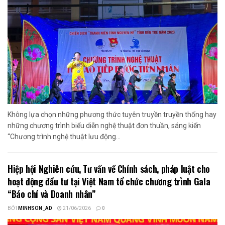
Không lựa chọn những phương thức tuyên truyền truyền thống hay
những chương trình biểu diễn nghệ thuật đơn thuần, sáng kiến
“Chương trình nghệ thuật lưu động...
Hiệp hội Nghiên cứu, Tư vấn về Chính sách, pháp luật cho
hoạt động đầu tư tại Việt Nam tổ chức chương trình Gala
“Báo chí và Doanh nhân”
BỞI
MINHSON_AD
21/06/2026
0