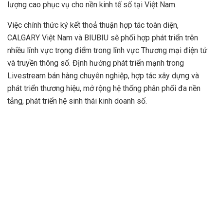
lượng cao phục vụ cho nền kinh tế số tại Việt Nam.
Việc chính thức ký kết thoả thuận hợp tác toàn diện,
CALGARY Việt Nam và BIUBIU sẽ phối hợp phát triển trên
nhiều lĩnh vực trọng điểm trong lĩnh vực Thương mại điện tử
và truyền thông số. Định hướng phát triển mạnh trong
Livestream bán hàng chuyên nghiệp, hợp tác xây dựng và
phát triển thương hiệu, mở rộng hệ thống phân phối đa nền
tảng, phát triển hệ sinh thái kinh doanh số.