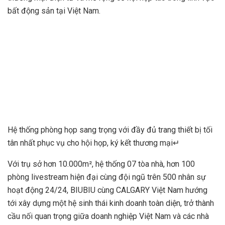
bất động sản tại Việt Nam.
Hệ thống phòng họp sang trọng với đầy đủ trang thiết bị tối
tân nhất phục vụ cho hội họp, ký kết thương mại↵
Với trụ sở hơn 10.000m², hệ thống 07 tòa nhà, hơn 100
phòng livestream hiện đại cùng đội ngũ trên 500 nhân sự
hoạt động 24/24, BIUBIU cùng CALGARY Việt Nam hướng
tới xây dựng một hệ sinh thái kinh doanh toàn diện, trở thành
cầu nối quan trọng giữa doanh nghiệp Việt Nam và các nhà