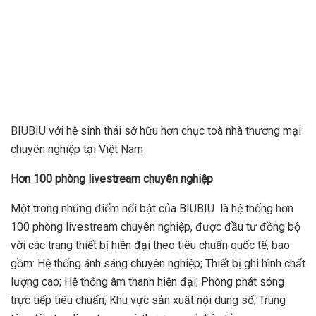
BIUBIU với hệ sinh thái sở hữu hơn chục toà nhà thương mại
chuyên nghiệp tại Việt Nam
Hơn 100 phòng livestream chuyên nghiệp
Một trong những điểm nổi bật của BIUBIU là hệ thống hơn
100 phòng livestream chuyên nghiệp, được đầu tư đồng bộ
với các trang thiết bị hiện đại theo tiêu chuẩn quốc tế, bao
gồm: Hệ thống ánh sáng chuyên nghiệp; Thiết bị ghi hình chất
lượng cao; Hệ thống âm thanh hiện đại; Phòng phát sóng
trực tiếp tiêu chuẩn; Khu vực sản xuất nội dung số; Trung