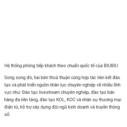
Hệ thống phòng tiếp khách theo chuẩn quốc tế của BIUBIU
Song song đó, hai bên thoả thuận cùng hợp tác liên kết đào
tạo và phát triển nguồn nhân lực chuyên nghiệp về nhiều lĩnh
vực như: Đào tạo livestream chuyên nghiệp, đào tạo bán
hàng đa nền tảng, đào tạo KOL, KOC và nhân sự thương mại
điện tử, hỗ trợ xây dựng đội ngũ kinh doanh và truyền thông
số.