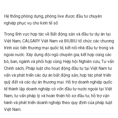
Hệ thống phòng dựng, phòng live được đầu tư chuyên
nghiệp phục vụ cho kinh tế số
Trong lĩnh vực hợp tác về Bất động sản và đầu tư dự án tại
Việt Nam, CALGARY Việt Nam và BIUBIU tổ chức các chương
trình xúc tiến thương mại quốc tế, kết nối nhà đầu tư trong và
ngoài nước. Xây dựng đội ngũ chuyên gia, kết hợp cùng các
bô, ban, ngành và phối hợp cùng Hiệp hội Nghiên cứu, Tư vấn
Chính sách, Pháp luật cho hoạt động đầu tư tại Việt Nam tư
vấn và phát triển các dự án bất động sản, hợp tác phát triển
quỹ đất và các dự án thương mại. Hỗ trợ doanh nghiệp quốc
tế thành lập doanh nghiệp có vốn đầu tư nước ngoài tại Việt
Nam, tư vấn pháp lý và hoàn thiện hồ sơ đầu tư, hỗ trợ vận
hành và phát triển doanh nghiệp theo quy định của pháp luật
Việt Nam.