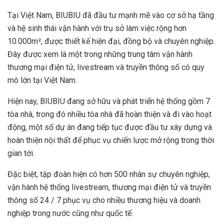
Tại Việt Nam, BIUBIU đã đầu tư mạnh mẽ vào cơ sở hạ tầng
và hệ sinh thái vận hành với trụ sở làm việc rộng hơn
10.000m², được thiết kế hiện đại, đồng bộ và chuyên nghiệp.
Đây được xem là một trong những trung tâm vận hành
thương mại điện tử, livestream và truyền thông số có quy
mô lớn tại Việt Nam.
Hiện nay, BIUBIU đang sở hữu và phát triển hệ thống gồm 7
tòa nhà, trong đó nhiều tòa nhà đã hoàn thiện và đi vào hoạt
động, một số dự án đang tiếp tục được đầu tư xây dựng và
hoàn thiện nội thất để phục vụ chiến lược mở rộng trong thời
gian tới.
Đặc biệt, tập đoàn hiện có hơn 500 nhân sự chuyên nghiệp,
vận hành hệ thống livestream, thương mại điện tử và truyền
thông số 24 / 7 phục vụ cho nhiều thương hiệu và doanh
nghiệp trong nước cũng như quốc tế.