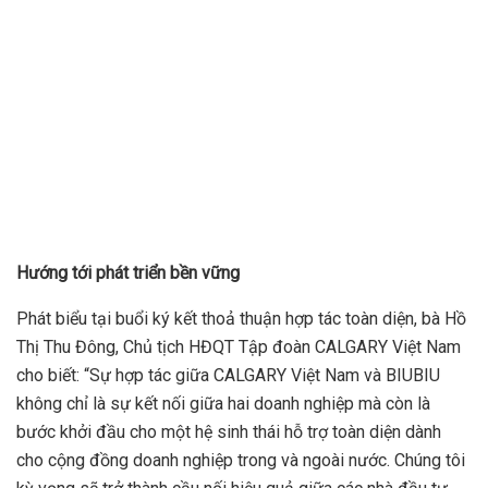
Hướng tới phát triển bền vững
Phát biểu tại buổi ký kết thoả thuận hợp tác toàn diện, bà Hồ
Thị Thu Đông, Chủ tịch HĐQT Tập đoàn CALGARY Việt Nam
cho biết: “Sự hợp tác giữa CALGARY Việt Nam và BIUBIU
không chỉ là sự kết nối giữa hai doanh nghiệp mà còn là
bước khởi đầu cho một hệ sinh thái hỗ trợ toàn diện dành
cho cộng đồng doanh nghiệp trong và ngoài nước. Chúng tôi