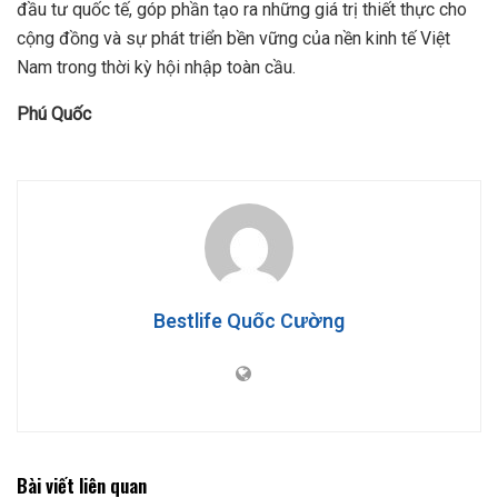
đầu tư quốc tế, góp phần tạo ra những giá trị thiết thực cho
cộng đồng và sự phát triển bền vững của nền kinh tế Việt
Nam trong thời kỳ hội nhập toàn cầu.
Phú Quốc
Bestlife Quốc Cường
Bài viết liên quan