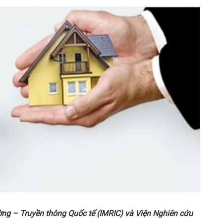
ng – Truyền thông Quốc tế (IMRIC) và Viện Nghiên cứu