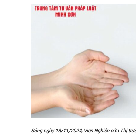
Sáng ngày 13/11/2024, Viện Nghiên cứu Thị trườ