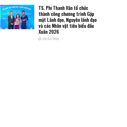
TS. Phi Thanh Vân tổ chức
thành công chương trình Gặp
mặt Lãnh đạo, Nguyên lãnh đạo
và các Nhân vật tiêu biểu đầu
Xuân 2026
09/02/2026