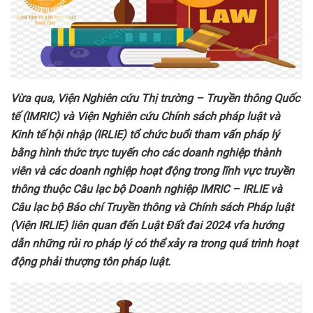
Vừa qua, Viện Nghiên cứu Thị trường – Truyền thông Quốc
tế (IMRIC) và Viện Nghiên cứu Chính sách pháp luật và
Kinh tế hội nhập (IRLIE) tổ chức buổi tham vấn pháp lý
bằng hình thức trực tuyến cho các doanh nghiệp thành
viên và các doanh nghiệp hoạt động trong lĩnh vực truyền
thông thuộc Câu lạc bộ Doanh nghiệp IMRIC – IRLIE và
Câu lạc bộ Báo chí Truyền thông và Chính sách Pháp luật
(Viện IRLIE) liên quan đến
Luật Đất đai 2024
vfa hướng
dẫn những rủi ro pháp lý có thể xảy ra trong quá trình hoạt
động phải thượng tôn pháp luật.