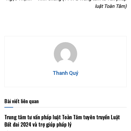
luật Toàn Tâm)
Thanh Quý
Bài viết liên quan
Trung tâm tư vấn pháp luật Toàn Tâm tuyên truyền Luật
Đất đai 2024 và trợ giúp pháp lý