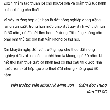
2024 nhằm tạo thuận lợi cho người dân và giảm thủ tục hành
chính không cần thiết.
Vì vậy, trường hợp của bạn là đất nông nghiệp đang trồng
rừng sản xuất, trong hạn mức giao đất quy định với thời hạn
là 50 năm, dù đã hết thời hạn sử dụng đất cũng không cần
phải làm thủ tục gia hạn vẫn không bị thu hồi.
Xin khuyến nghị, đối với trường hợp cho thuê đất nông
nghiệp đối với cá nhân thì thời hạn là không quá 50 năm. Khi
hết thời hạn thuê đất, cá nhân nếu có nhu cầu thì được Nhà
nước xem xét tiếp tục cho thuê đất nhưng không quá 50
năm.
Viện trưởng Viện IMRIC Hồ Minh Sơn – Giám đốc Trung
tâm TTLCC