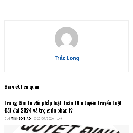
Trắc Long
Bài viết liên quan
Trung tâm tư vấn pháp luật Toàn Tâm tuyên truyền Luật
Đất đai 2024 và trợ giúp pháp lý
BỞI
MINHSON_AD
23/07/2026
0