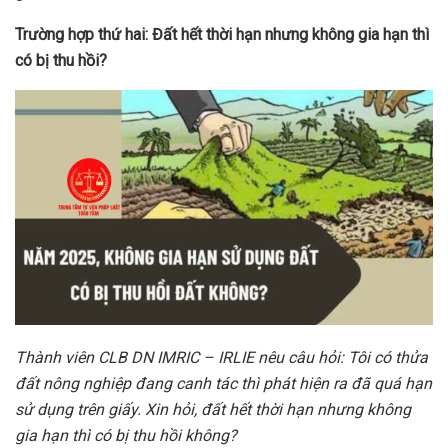
Trường
hợp thứ hai:
Đất hết thời hạn nhưng không gia hạn thì
có bị thu hồi?
Thành
viên CLB DN IMRIC – IRLIE nêu câu hỏi:
Tôi có thửa
đất nông nghiệp đang canh tác thì phát hiện ra đã quá hạn
sử dụng trên giấy. Xin hỏi, đất hết thời hạn nhưng không
gia hạn thì có bị thu hồi không?