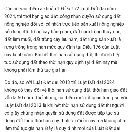
Căn cứ vào điểm a khoản 1 Điều 172 Luật Đất đai năm
2024, thì thời hạn giao đất, công nhận quyền sử dụng đất
nông nghiệp đối với cá nhân trực tiếp sản xuất nông nghiệp
sử dụng đất trồng cây hằng năm, đất nuôi trồng thủy sản,
đất làm muối, đất trồng cây lâu năm, đất rừng sản xuất là
rừng trồng trong hạn mức quy định tại Điều 176 của Luật
này là 50 năm. Khi hết thời hạn sử dụng đất, thì được tiếp
tục sử dụng đất theo thời hạn quy định tại điểm này mà
không phải làm thủ tục gia hạn.
Do đó, so với Luật Đất đai 2013 thì Luật Đất đai 2024
không có thay đổi về thời hạn sử dụng đất, thời hạn giao đất
vẫn là 50 năm. Thế nhưng, có điểm mới rất quan trọng so với
Luật Đất đai 2013 là khi hết thời hạn sử dụng đất thì người
có giấy chứng nhận quyền sử dụng đất được tiếp tục sử
dụng đất theo thời hạn quy định tại điểm này mà không phải
làm thủ tục gia hạn. Đây là quy định mới của Luật Đất đai