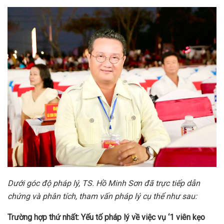
Dưới góc độ pháp lý, TS. Hồ Minh Sơn đã trực tiếp dẫn
chứng và phân tích, tham vấn pháp lý cụ thể như sau:
Trường hợp thứ nhất: Yếu tố pháp lý
về việc vụ ‘1 viên kẹo