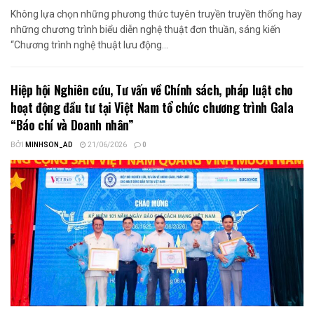
Không lựa chọn những phương thức tuyên truyền truyền thống hay
những chương trình biểu diễn nghệ thuật đơn thuần, sáng kiến
“Chương trình nghệ thuật lưu động...
Hiệp hội Nghiên cứu, Tư vấn về Chính sách, pháp luật cho
hoạt động đầu tư tại Việt Nam tổ chức chương trình Gala
“Báo chí và Doanh nhân”
BỞI
MINHSON_AD
21/06/2026
0