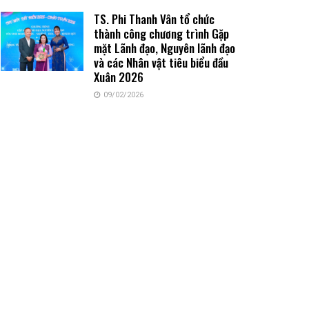
TS. Phi Thanh Vân tổ chức
thành công chương trình Gặp
mặt Lãnh đạo, Nguyên lãnh đạo
và các Nhân vật tiêu biểu đầu
Xuân 2026
09/02/2026