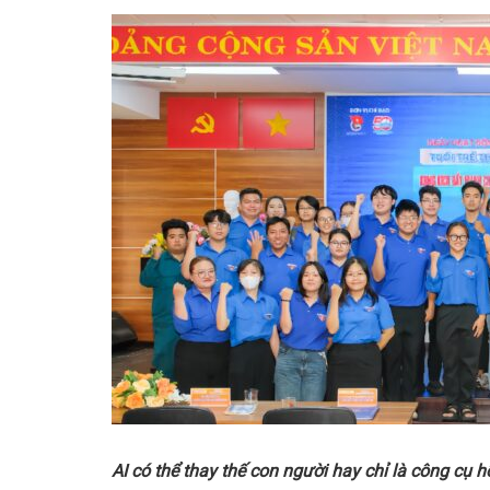
AI có thể thay thế con người hay chỉ là công cụ 