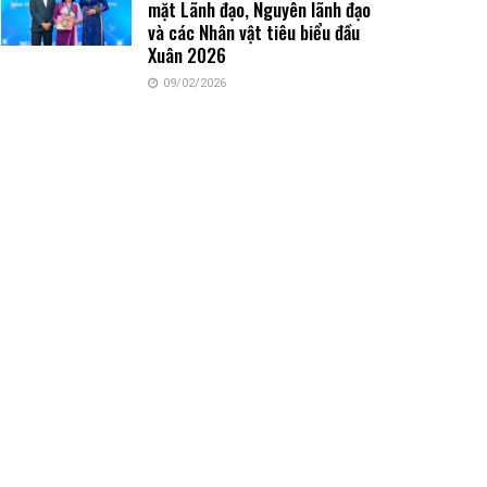
mặt Lãnh đạo, Nguyên lãnh đạo
và các Nhân vật tiêu biểu đầu
Xuân 2026
09/02/2026