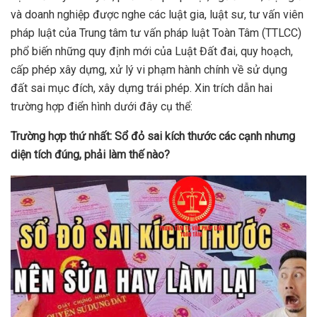
và doanh nghiệp được nghe các luật gia, luật sư, tư vấn viên
pháp luật của Trung tâm tư vấn pháp luật Toàn Tâm (TTLCC)
phổ biến những quy định mới của Luật Đất đai, quy hoạch,
cấp phép xây dựng, xử lý vi phạm hành chính về sử dụng
đất sai mục đích, xây dựng trái phép. Xin trích dẫn hai
trường hợp điển hình dưới đây cụ thể:
Trường
hợp thứ nhất:
Sổ đỏ sai kích thước các cạnh nhưng
diện tích đúng
, phải làm thế nào?